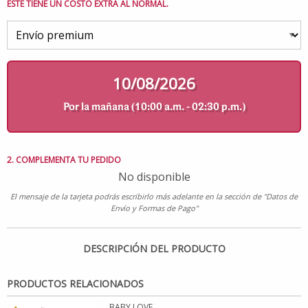
ESTE TIENE UN COSTO EXTRA AL NORMAL.
10/08/2026
Por la mañana (10:00 a.m. - 02:30 p.m.)
2. COMPLEMENTA TU PEDIDO
No disponible
El mensaje de la tarjeta podrás escribirlo más adelante en la sección de "Datos de
Envío y Formas de Pago"
DESCRIPCIÓN DEL PRODUCTO
PRODUCTOS RELACIONADOS
BABY LOVE