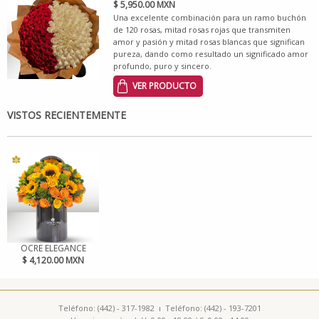
$ 5,950.00 MXN
Una excelente combinación para un ramo buchón
de 120 rosas, mitad rosas rojas que transmiten
amor y pasión y mitad rosas blancas que significan
pureza, dando como resultado un significado amor
profundo, puro y sincero.
VER PRODUCTO
VISTOS RECIENTEMENTE
OCRE ELEGANCE
$ 4,120.00 MXN
Teléfono: (442) - 317-1982
Teléfono: (442) - 193-7201