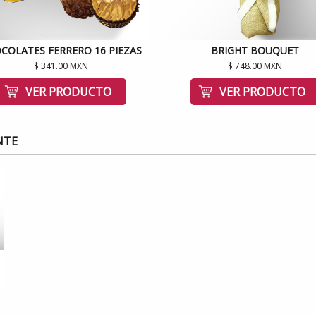
COLATES FERRERO 16 PIEZAS
BRIGHT BOUQUET
$ 341.00 MXN
$ 748.00 MXN
VER PRODUCTO
VER PRODUCTO
NTE