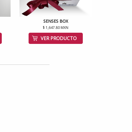
SENSES BOX
$ 1,647.80 MXN
VER PRODUCTO