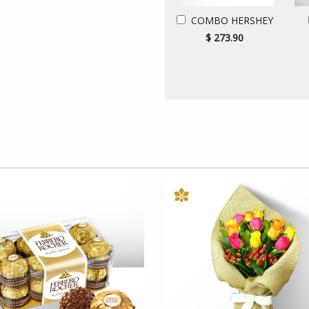
COMBO HERSHEY
$ 273.90