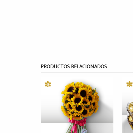
PRODUCTOS RELACIONADOS